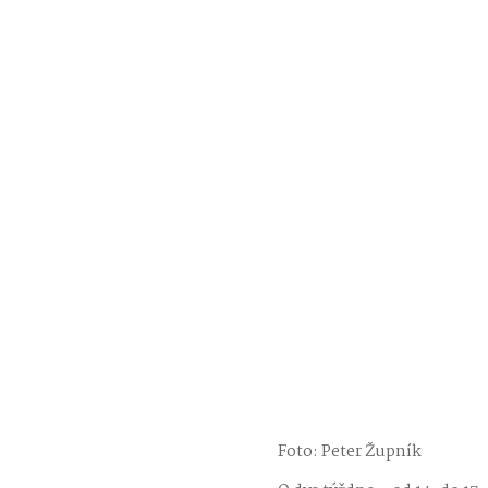
Foto: Peter Župník