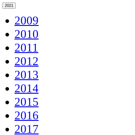
2021
2009
2010
2011
2012
2013
2014
2015
2016
2017