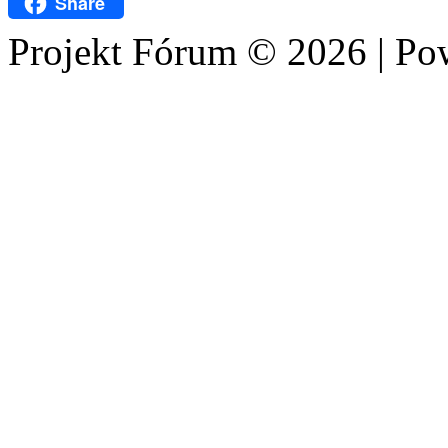
Share
Projekt Fórum © 2026 | P