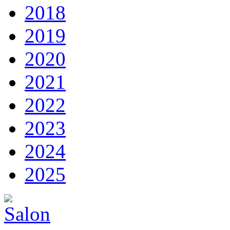
2018
2019
2020
2021
2022
2023
2024
2025