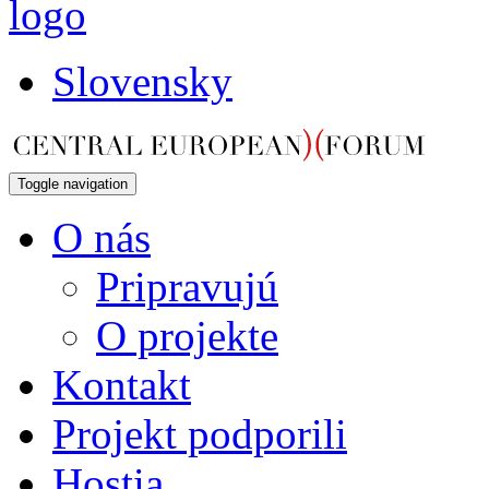
Slovensky
Toggle navigation
O nás
Pripravujú
O projekte
Kontakt
Projekt podporili
Hostia