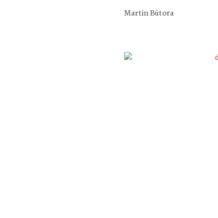
Martin Bútora