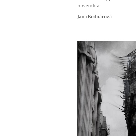
novembra.
Jana Bodnárová