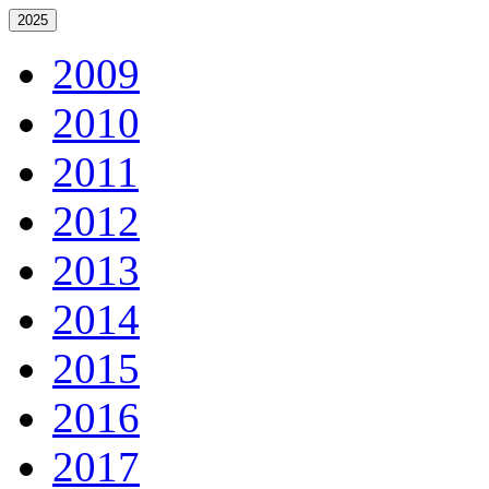
2025
2009
2010
2011
2012
2013
2014
2015
2016
2017