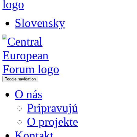
Slovensky
Toggle navigation
O nás
Pripravujú
O projekte
Kontakt