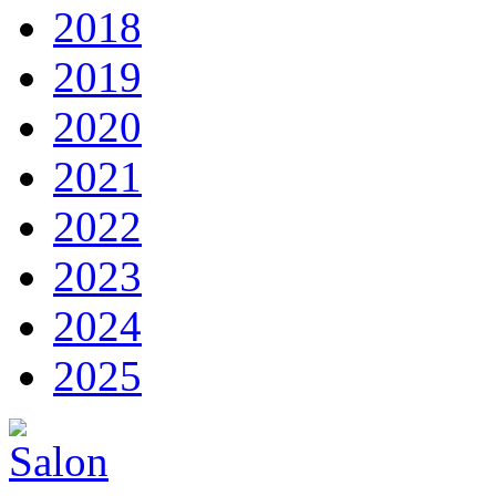
2018
2019
2020
2021
2022
2023
2024
2025