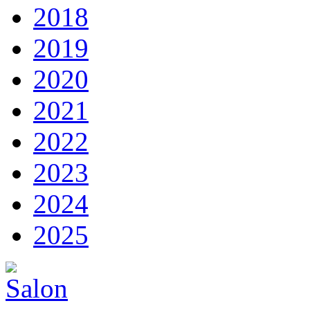
2018
2019
2020
2021
2022
2023
2024
2025