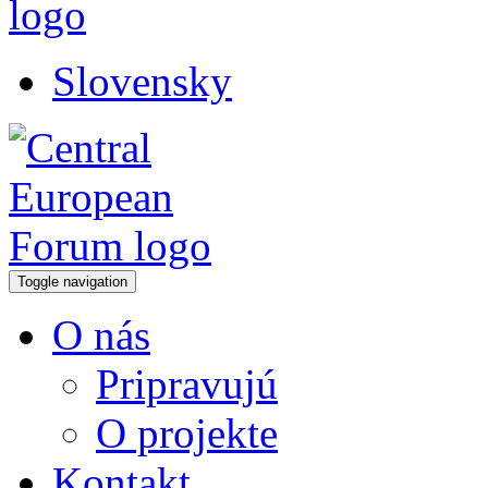
Slovensky
Toggle navigation
O nás
Pripravujú
O projekte
Kontakt