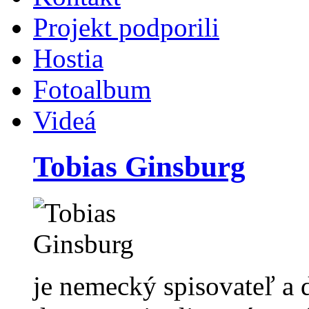
Projekt podporili
Hostia
Fotoalbum
Videá
Tobias Ginsburg
je nemecký spisovateľ a 