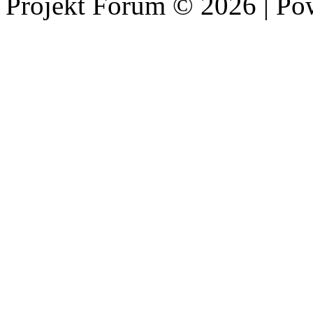
Projekt Fórum © 2026 | P