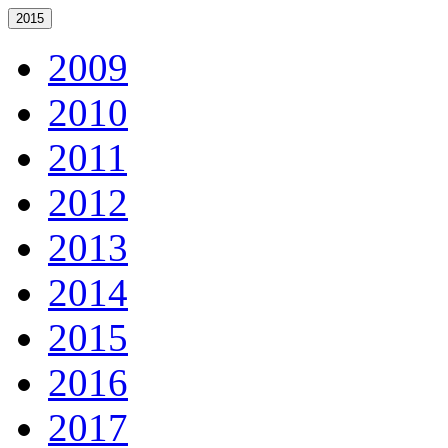
2015
2009
2010
2011
2012
2013
2014
2015
2016
2017