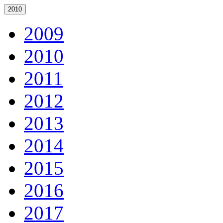
2010
2009
2010
2011
2012
2013
2014
2015
2016
2017