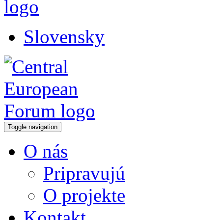
Slovensky
Toggle navigation
O nás
Pripravujú
O projekte
Kontakt