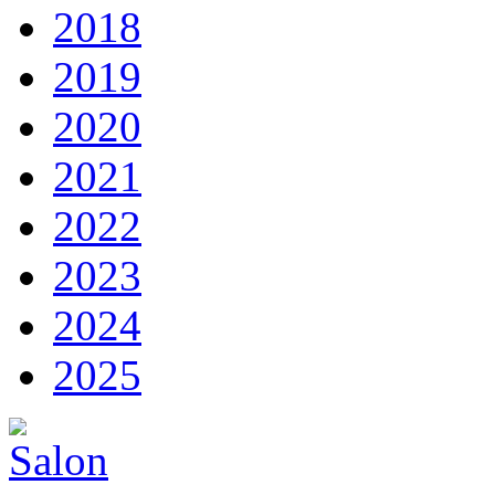
2018
2019
2020
2021
2022
2023
2024
2025