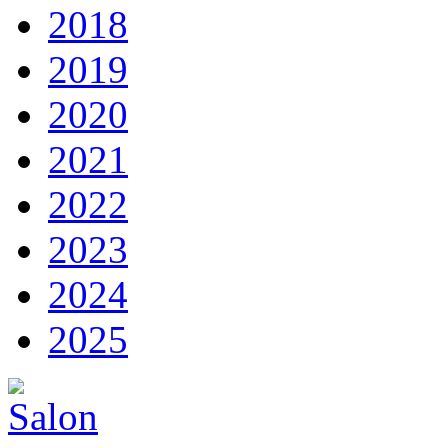
2018
2019
2020
2021
2022
2023
2024
2025