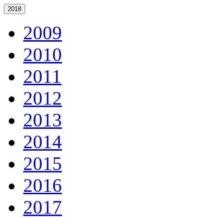
2018
2009
2010
2011
2012
2013
2014
2015
2016
2017