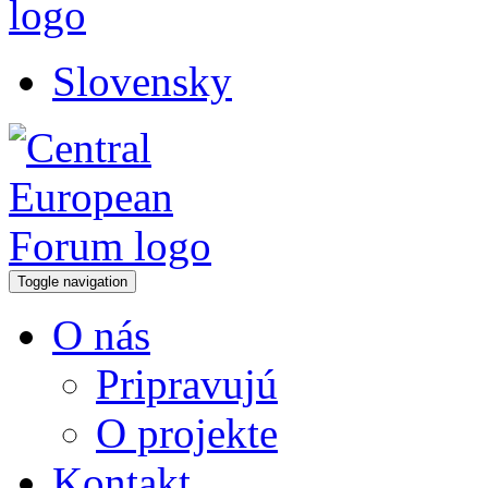
Slovensky
Toggle navigation
O nás
Pripravujú
O projekte
Kontakt