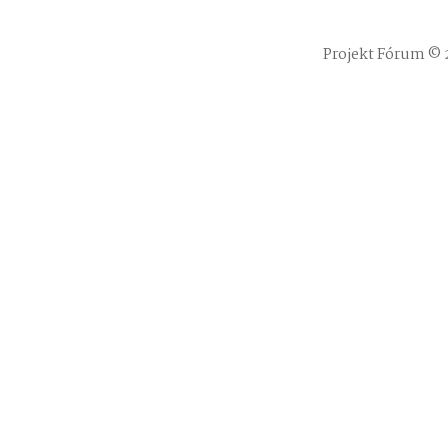
Projekt Fórum © 