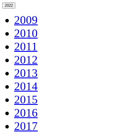
2022
2009
2010
2011
2012
2013
2014
2015
2016
2017