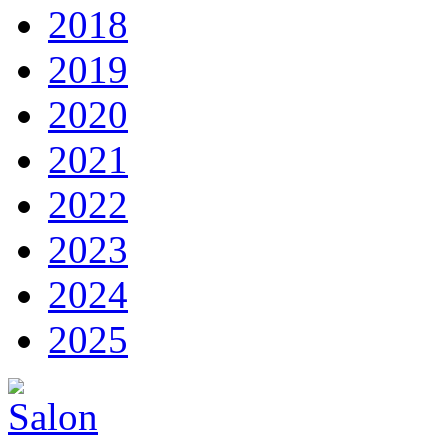
2018
2019
2020
2021
2022
2023
2024
2025