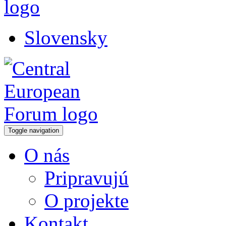
Slovensky
Toggle navigation
O nás
Pripravujú
O projekte
Kontakt