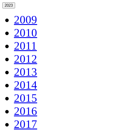
2023
2009
2010
2011
2012
2013
2014
2015
2016
2017