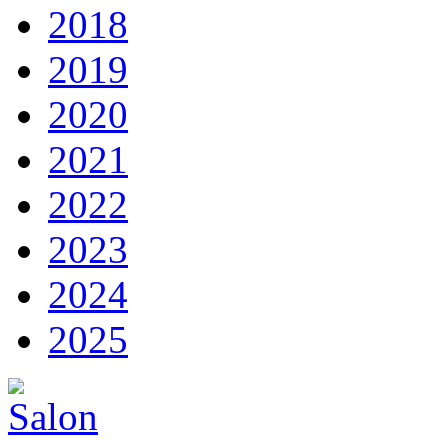
2018
2019
2020
2021
2022
2023
2024
2025