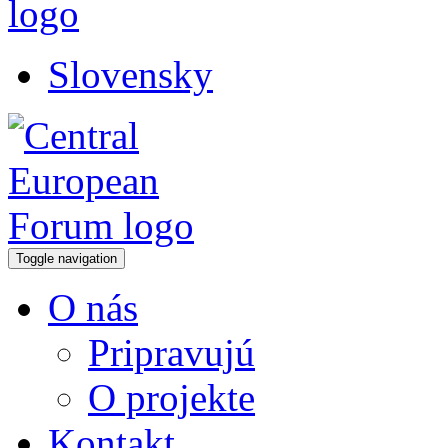
Slovensky
Toggle navigation
O nás
Pripravujú
O projekte
Kontakt