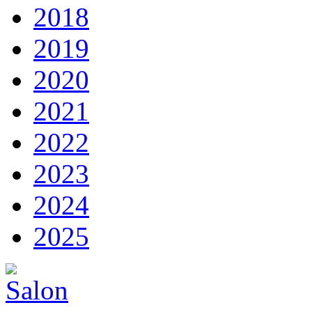
2018
2019
2020
2021
2022
2023
2024
2025