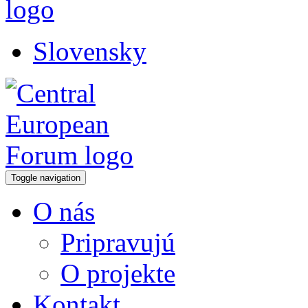
Slovensky
Toggle navigation
O nás
Pripravujú
O projekte
Kontakt