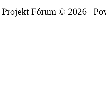
Projekt Fórum © 2026 | P