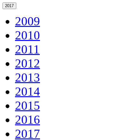
2017
2009
2010
2011
2012
2013
2014
2015
2016
2017