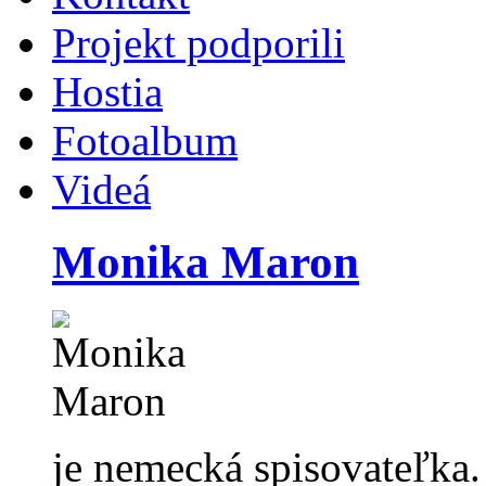
Projekt podporili
Hostia
Fotoalbum
Videá
Monika Maron
je nemecká spisovateľka.