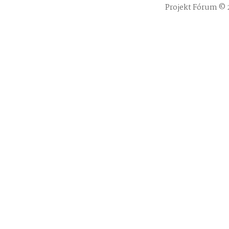
Projekt Fórum © 