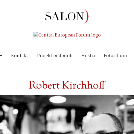
Kontakt
Projekt podporili
Hostia
Fotoalbum
Robert Kirchhoff