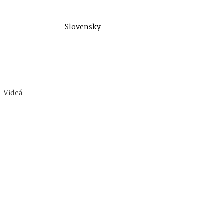
Slovensky
Videá