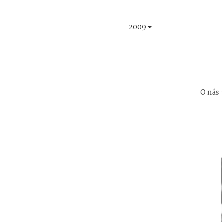
2009
O nás