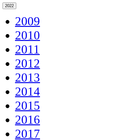
2022
2009
2010
2011
2012
2013
2014
2015
2016
2017