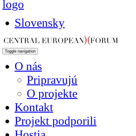
Slovensky
Toggle navigation
O nás
Pripravujú
O projekte
Kontakt
Projekt podporili
Hostia