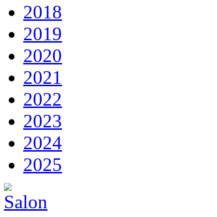
2018
2019
2020
2021
2022
2023
2024
2025