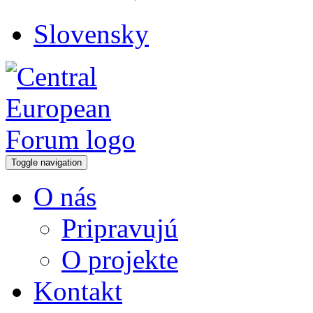
Slovensky
Toggle navigation
O nás
Pripravujú
O projekte
Kontakt