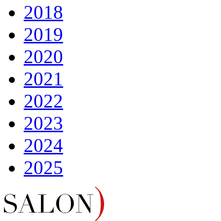
2018
2019
2020
2021
2022
2023
2024
2025