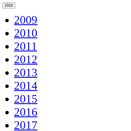
2010
2009
2010
2011
2012
2013
2014
2015
2016
2017