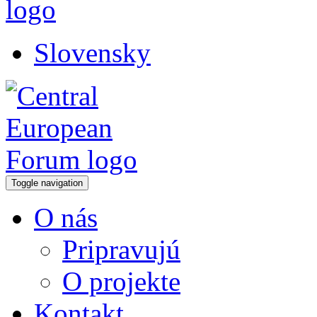
Slovensky
Toggle navigation
O nás
Pripravujú
O projekte
Kontakt