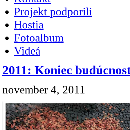
Projekt podporili
Hostia
Fotoalbum
Videá
2011: Koniec budúcnost
november 4, 2011