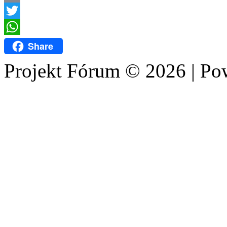
Email
Twitter
WhatsApp
Share
Projekt Fórum © 2026 | P