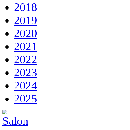
2018
2019
2020
2021
2022
2023
2024
2025