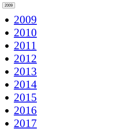
2009
2009
2010
2011
2012
2013
2014
2015
2016
2017