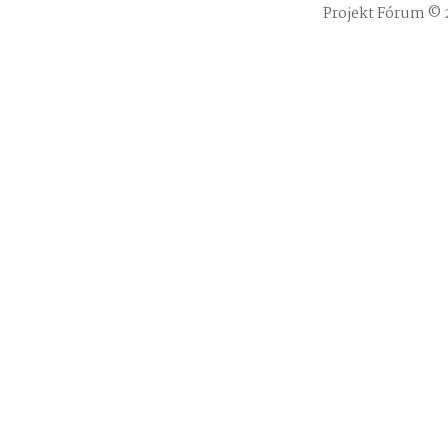
Projekt Fórum © 