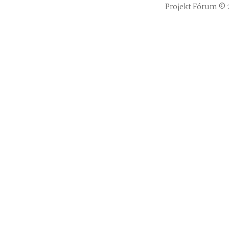
Projekt Fórum © 