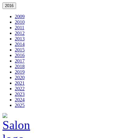
2016
2009
2010
2011
2012
2013
2014
2015
2016
2017
2018
2019
2020
2021
2022
2023
2024
2025