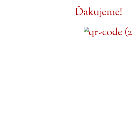
Ďakujeme!