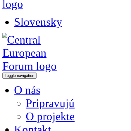
Slovensky
Toggle navigation
O nás
Pripravujú
O projekte
Kontakt