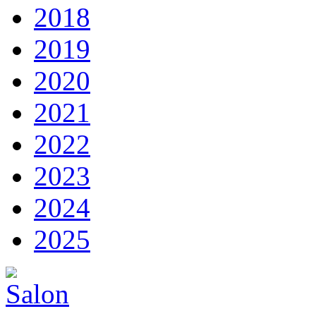
2018
2019
2020
2021
2022
2023
2024
2025