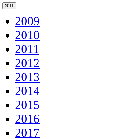
2011
2009
2010
2011
2012
2013
2014
2015
2016
2017