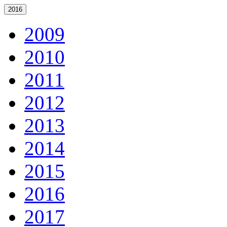
2016
2009
2010
2011
2012
2013
2014
2015
2016
2017