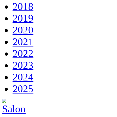
2018
2019
2020
2021
2022
2023
2024
2025