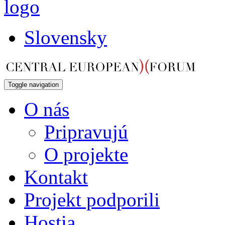
Slovensky
Toggle navigation
O nás
Pripravujú
O projekte
Kontakt
Projekt podporili
Hostia