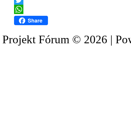
Twitter
WhatsApp
Share
Projekt Fórum © 2026 | P