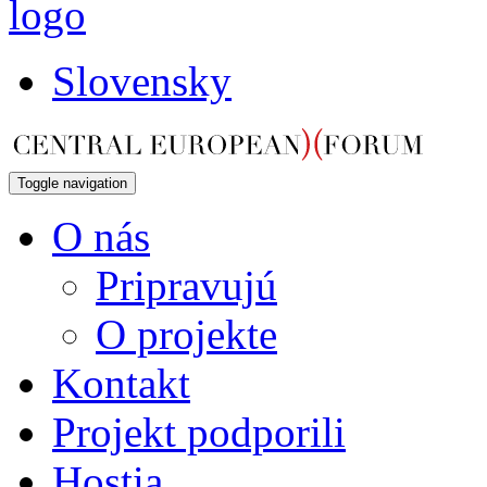
Slovensky
Toggle navigation
O nás
Pripravujú
O projekte
Kontakt
Projekt podporili
Hostia