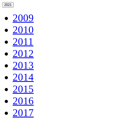
2021
2009
2010
2011
2012
2013
2014
2015
2016
2017