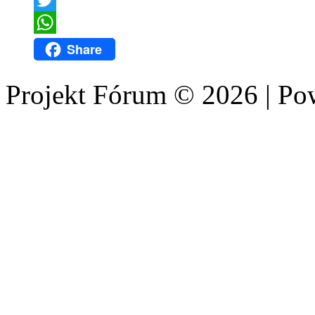
Twitter
WhatsApp
Share
Projekt Fórum © 2026 | P