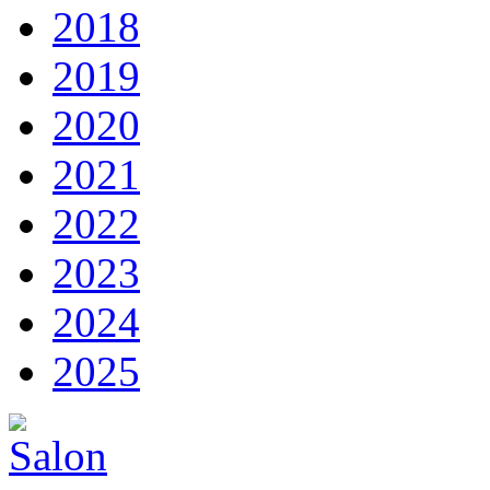
2018
2019
2020
2021
2022
2023
2024
2025