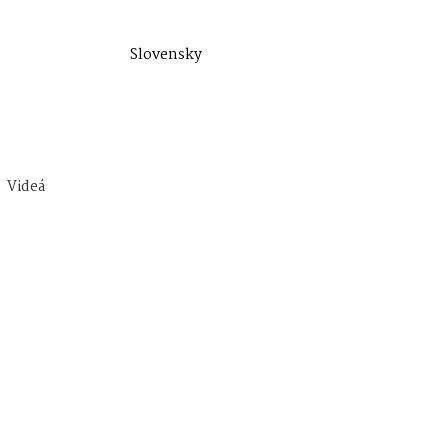
Slovensky
Videá