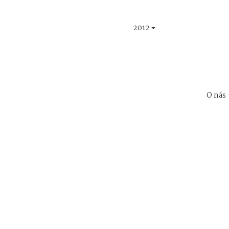
2012
O nás