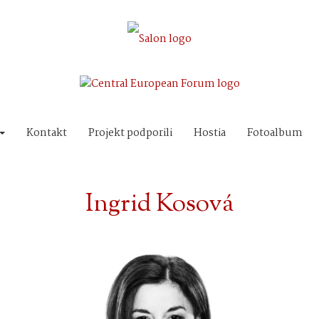
Kontakt
Projekt podporili
Hostia
Fotoalbum
Ingrid Kosová