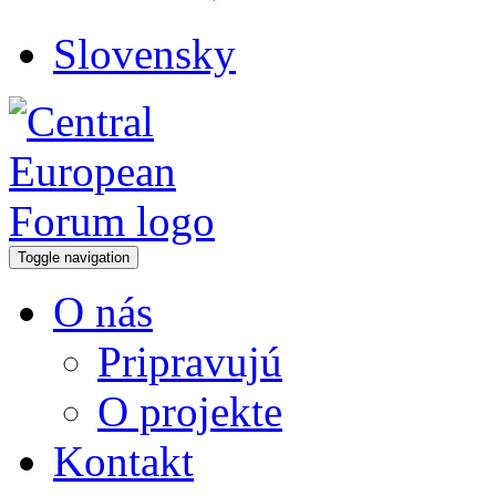
Slovensky
Toggle navigation
O nás
Pripravujú
O projekte
Kontakt