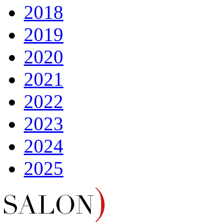
2018
2019
2020
2021
2022
2023
2024
2025