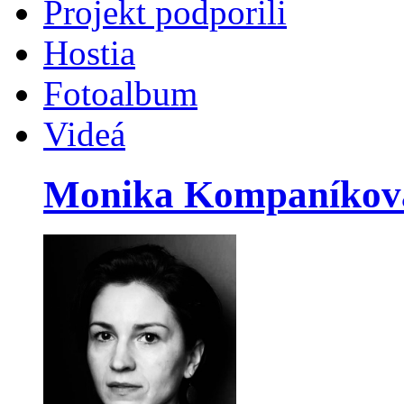
Projekt podporili
Hostia
Fotoalbum
Videá
Monika Kompaníkov