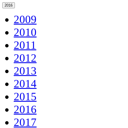
2016
2009
2010
2011
2012
2013
2014
2015
2016
2017