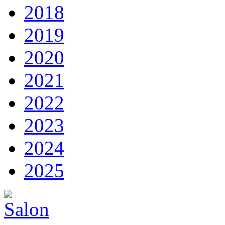
2018
2019
2020
2021
2022
2023
2024
2025