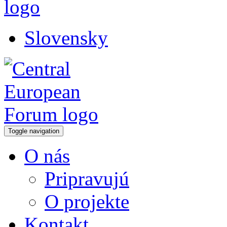
Slovensky
Toggle navigation
O nás
Pripravujú
O projekte
Kontakt