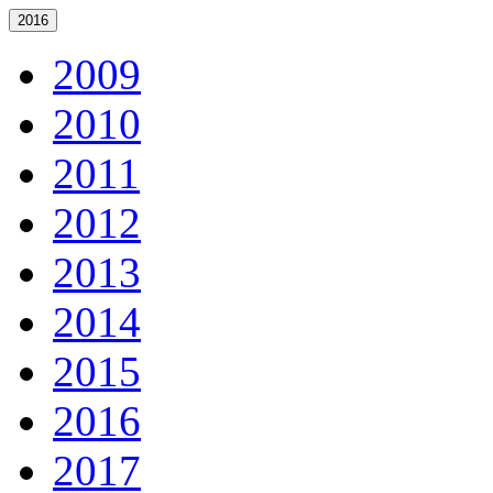
2016
2009
2010
2011
2012
2013
2014
2015
2016
2017