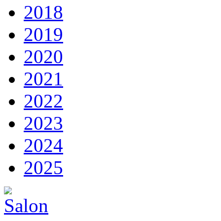
2018
2019
2020
2021
2022
2023
2024
2025