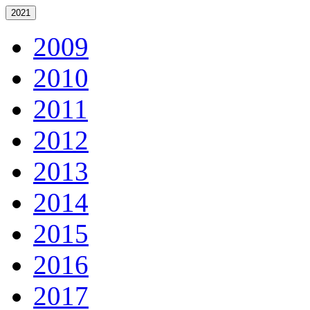
2021
2009
2010
2011
2012
2013
2014
2015
2016
2017