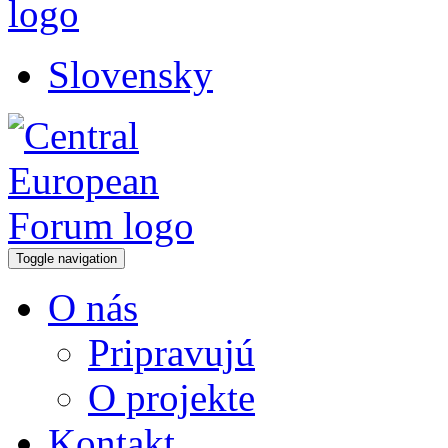
Slovensky
Toggle navigation
O nás
Pripravujú
O projekte
Kontakt