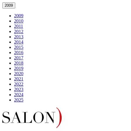
2009
2009
2010
2011
2012
2013
2014
2015
2016
2017
2018
2019
2020
2021
2022
2023
2024
2025