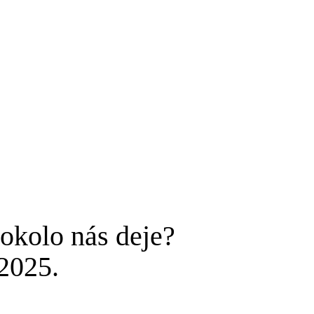
 okolo nás deje?
2025.