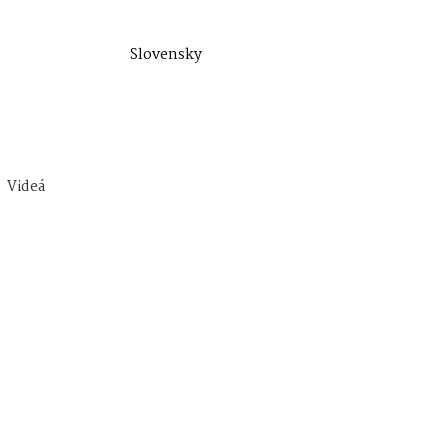
Slovensky
Videá