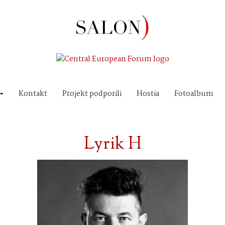
Kontakt
Projekt podporili
Hostia
Fotoalbum
Lyrik H