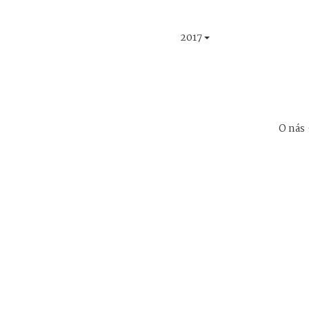
2017
O nás