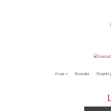
O nás
Kontakt
Projekt 