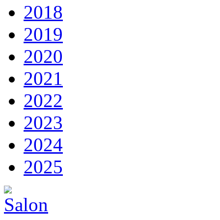
2018
2019
2020
2021
2022
2023
2024
2025