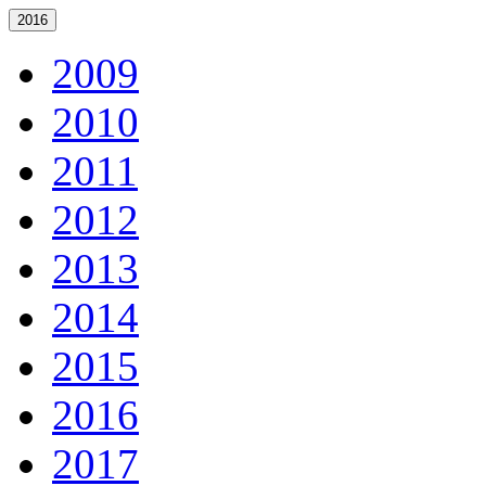
2016
2009
2010
2011
2012
2013
2014
2015
2016
2017