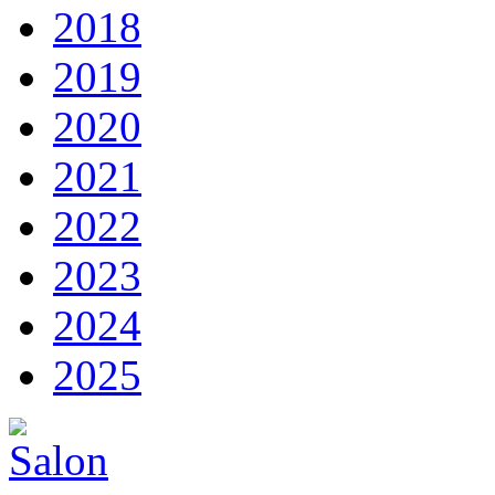
2018
2019
2020
2021
2022
2023
2024
2025