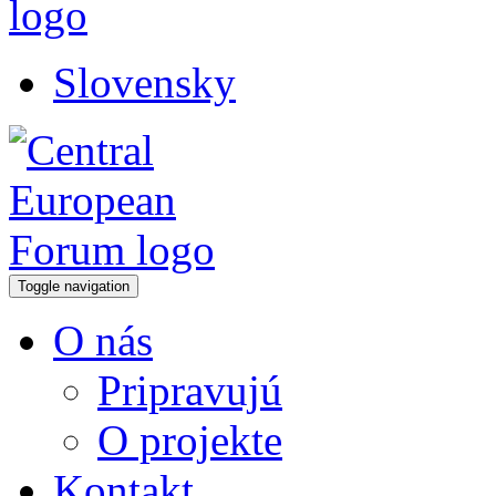
Slovensky
Toggle navigation
O nás
Pripravujú
O projekte
Kontakt