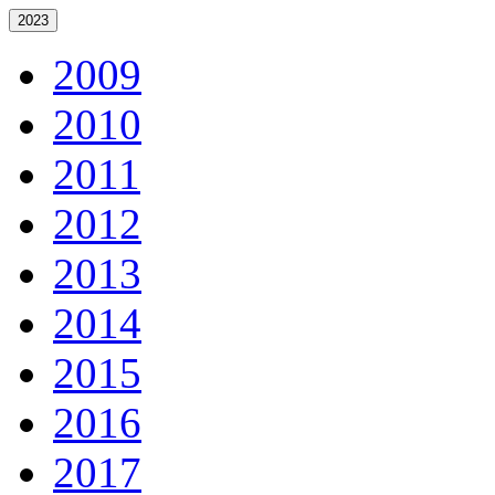
2023
2009
2010
2011
2012
2013
2014
2015
2016
2017