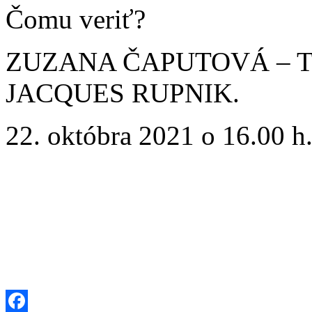
Čomu veriť?
ZUZANA ČAPUTOVÁ – TO
JACQUES RUPNIK.
22. októbra 2021 o 16.00 h