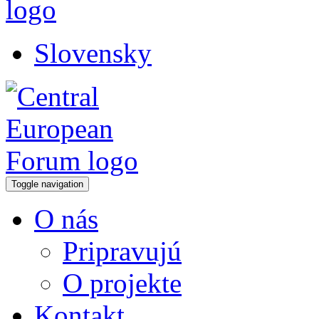
Slovensky
Toggle navigation
O nás
Pripravujú
O projekte
Kontakt