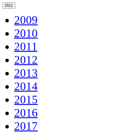
2011
2009
2010
2011
2012
2013
2014
2015
2016
2017