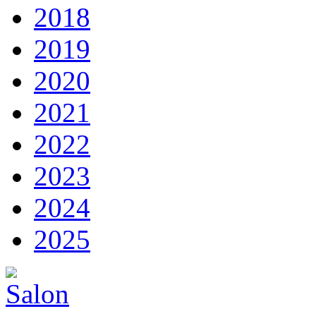
2018
2019
2020
2021
2022
2023
2024
2025