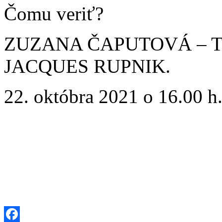
Čomu veriť?
ZUZANA ČAPUTOVÁ – TO
JACQUES RUPNIK.
22. októbra 2021 o 16.00 h