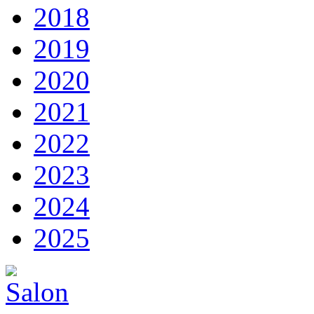
2018
2019
2020
2021
2022
2023
2024
2025