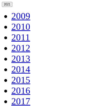
2021
2009
2010
2011
2012
2013
2014
2015
2016
2017