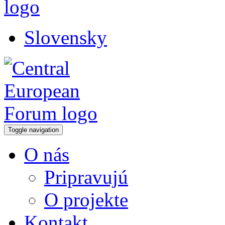
Slovensky
Toggle navigation
O nás
Pripravujú
O projekte
Kontakt