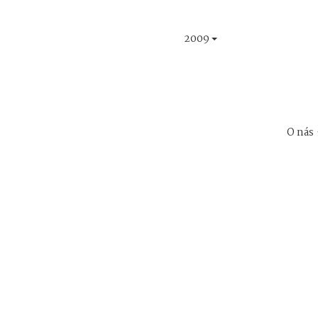
2009
O nás