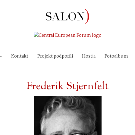
Kontakt
Projekt podporili
Hostia
Fotoalbum
Frederik Stjernfelt