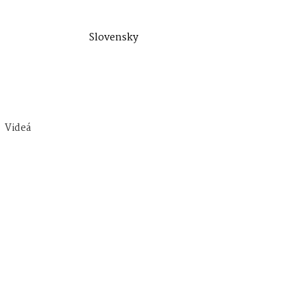
Slovensky
Videá