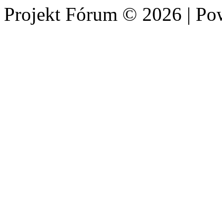
Projekt Fórum © 2026 | P