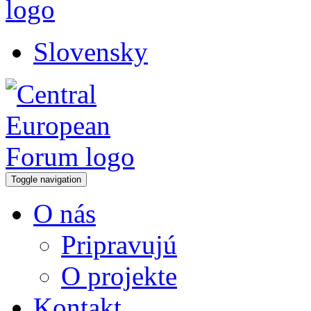
Slovensky
Toggle navigation
O nás
Pripravujú
O projekte
Kontakt