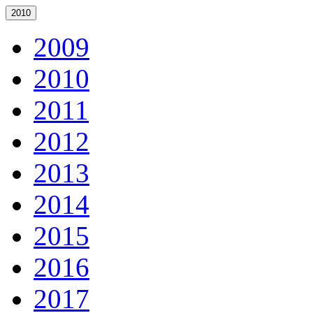
2010
2009
2010
2011
2012
2013
2014
2015
2016
2017