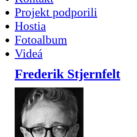
Projekt podporili
Hostia
Fotoalbum
Videá
Frederik Stjernfelt