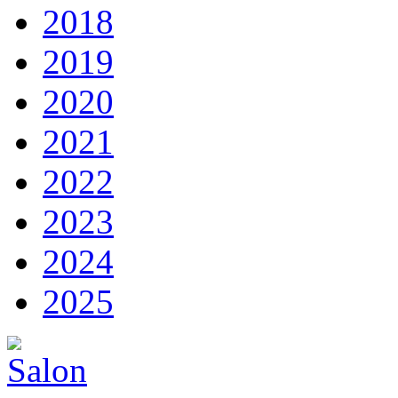
2018
2019
2020
2021
2022
2023
2024
2025