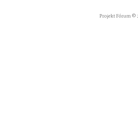
Projekt Fórum © 