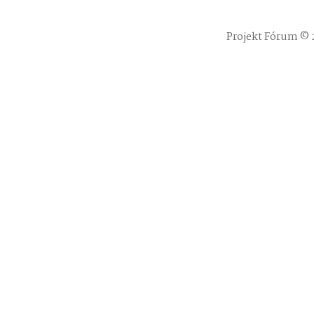
Projekt Fórum © 