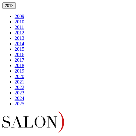
2012
2009
2010
2011
2012
2013
2014
2015
2016
2017
2018
2019
2020
2021
2022
2023
2024
2025