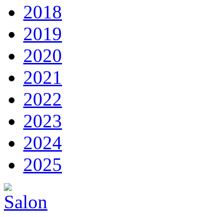
2018
2019
2020
2021
2022
2023
2024
2025