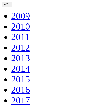
2015
2009
2010
2011
2012
2013
2014
2015
2016
2017