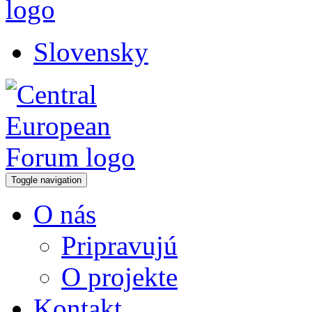
Slovensky
Toggle navigation
O nás
Pripravujú
O projekte
Kontakt