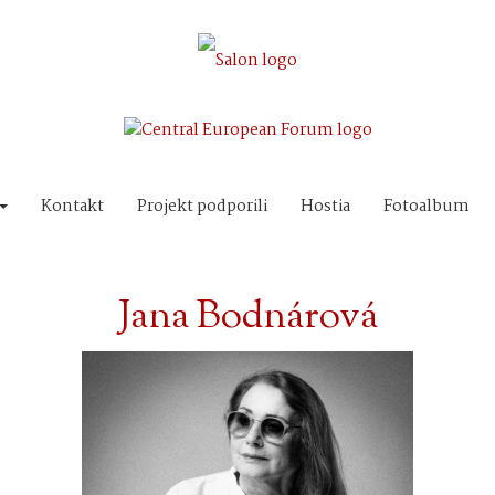
Kontakt
Projekt podporili
Hostia
Fotoalbum
Jana Bodnárová