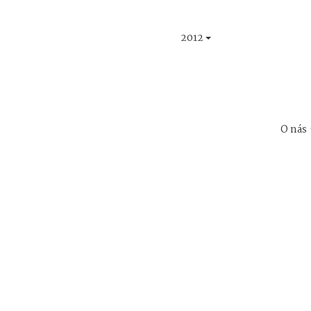
2012
O nás