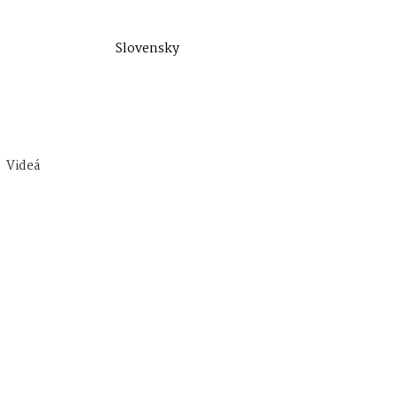
Slovensky
Videá