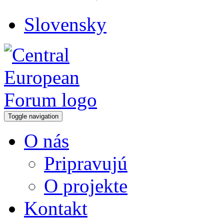
Slovensky
Toggle navigation
O nás
Pripravujú
O projekte
Kontakt