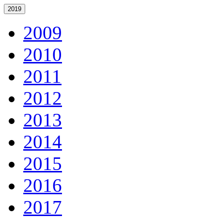
2019
2009
2010
2011
2012
2013
2014
2015
2016
2017