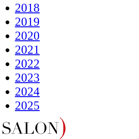
2018
2019
2020
2021
2022
2023
2024
2025